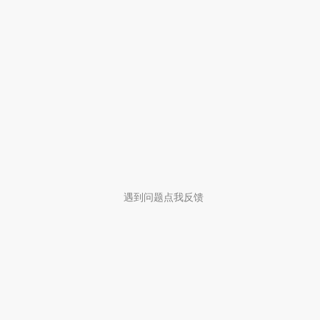
遇到问题点我反馈