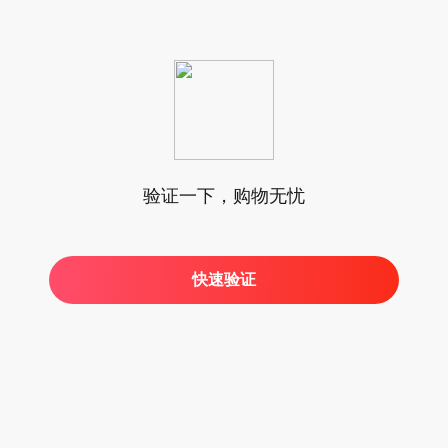
验证一下，购物无忧
快速验证