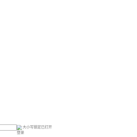
大小写锁定已打开
登录