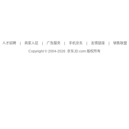
人才招聘
|
商家入驻
|
广告服务
|
手机京东
|
友情链接
|
销售联盟
Copyright © 2004-
2026
京东JD.com 版权所有