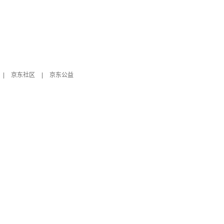
|
京东社区
|
京东公益