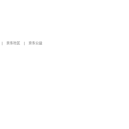
|
京东社区
|
京东公益