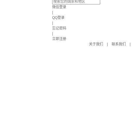
微信登录
|
QQ登录
|
忘记密码
|
立即注册
关于我们
|
联系我们
|