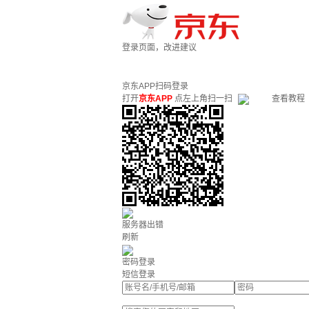
登录页面，改进建议
京东APP扫码登录
打开
京东APP
点左上角扫一扫
查看教程
服务器出错
刷新
密码登录
短信登录