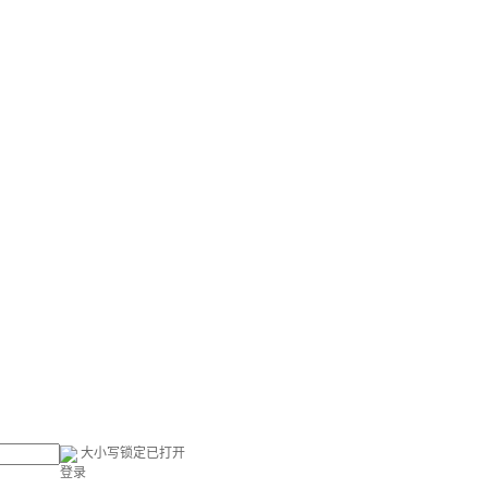
大小写锁定已打开
登录