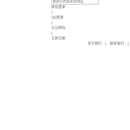
微信登录
|
QQ登录
|
忘记密码
|
立即注册
关于我们
|
联系我们
|