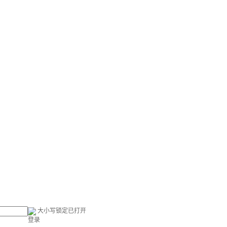
大小写锁定已打开
登录