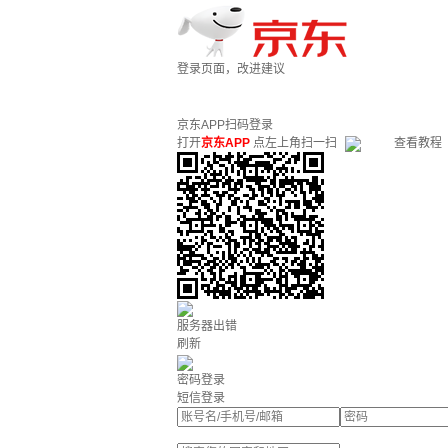
登录页面，改进建议
京东APP扫码登录
打开
京东APP
点左上角扫一扫
查看教程
服务器出错
刷新
密码登录
短信登录