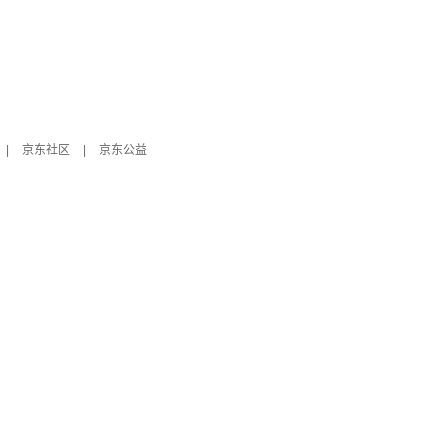
|
京东社区
|
京东公益