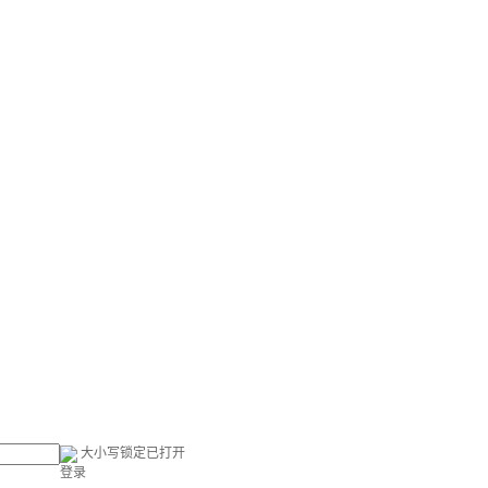
大小写锁定已打开
登录