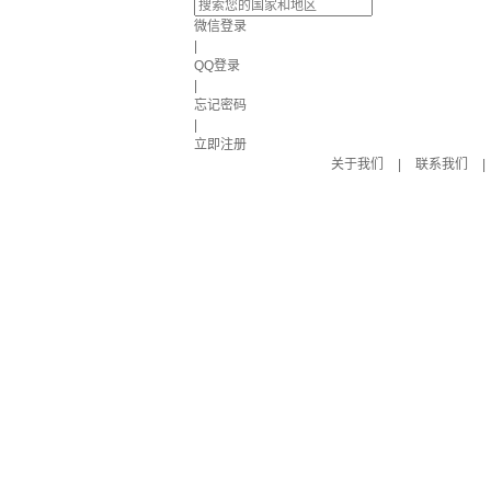
微信登录
|
QQ登录
|
忘记密码
|
立即注册
关于我们
|
联系我们
|