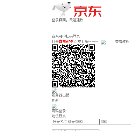
登录页面，改进建议
京东APP扫码登录
打开
京东APP
点左上角扫一扫
查看教程
服务器出错
刷新
密码登录
短信登录