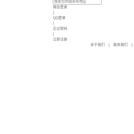
微信登录
|
QQ登录
|
忘记密码
|
立即注册
关于我们
|
联系我们
|