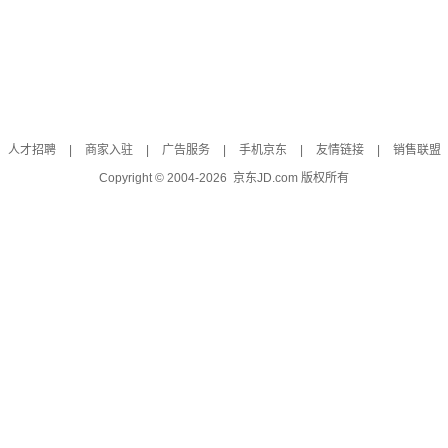
人才招聘
|
商家入驻
|
广告服务
|
手机京东
|
友情链接
|
销售联盟
Copyright © 2004-
2026
京东JD.com 版权所有