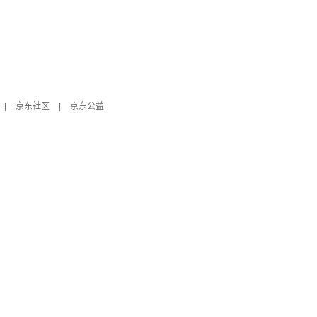
|
京东社区
|
京东公益