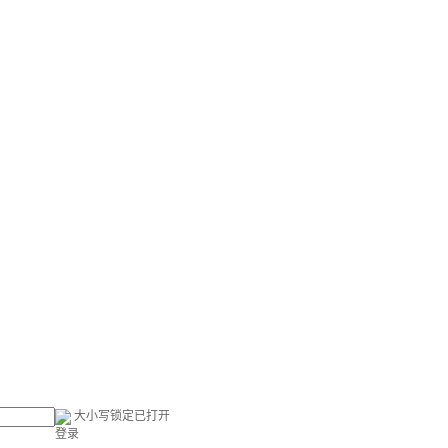
大小写锁定已打开
登录