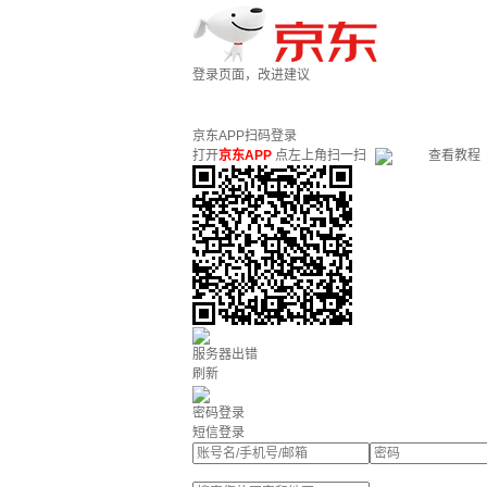
登录页面，改进建议
京东APP扫码登录
打开
京东APP
点左上角扫一扫
查看教程
服务器出错
刷新
密码登录
短信登录