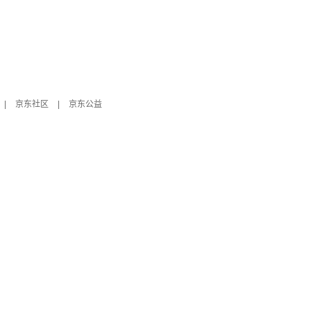
|
京东社区
|
京东公益