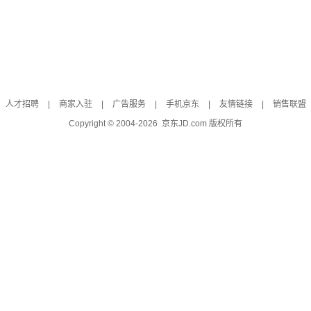
人才招聘
|
商家入驻
|
广告服务
|
手机京东
|
友情链接
|
销售联盟
Copyright © 2004-
2026
京东JD.com 版权所有