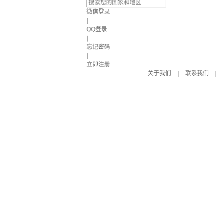
微信登录
|
QQ登录
|
忘记密码
|
立即注册
关于我们
|
联系我们
|