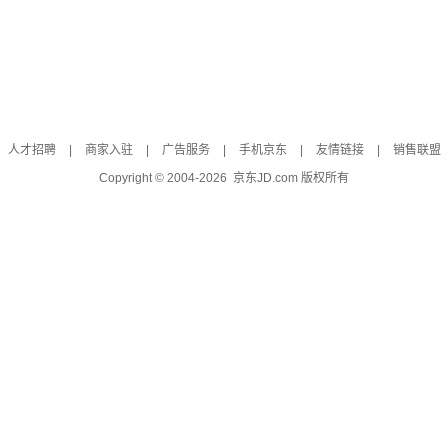
人才招聘
|
商家入驻
|
广告服务
|
手机京东
|
友情链接
|
销售联盟
Copyright © 2004-
2026
京东JD.com 版权所有