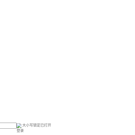
大小写锁定已打开
登录