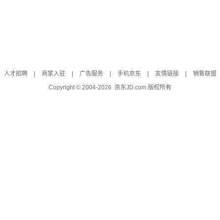
人才招聘
|
商家入驻
|
广告服务
|
手机京东
|
友情链接
|
销售联盟
Copyright © 2004-
2026
京东JD.com 版权所有