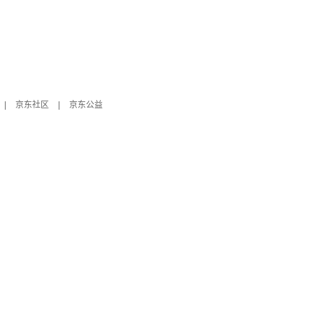
|
京东社区
|
京东公益