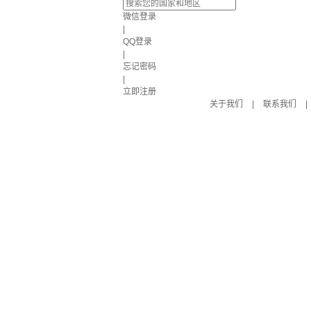
微信登录
|
QQ登录
|
忘记密码
|
立即注册
关于我们
|
联系我们
|