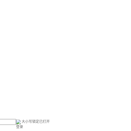
大小写锁定已打开
登录