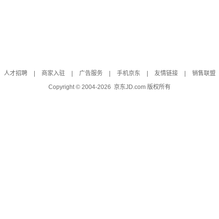
人才招聘
|
商家入驻
|
广告服务
|
手机京东
|
友情链接
|
销售联盟
Copyright © 2004-
2026
京东JD.com 版权所有