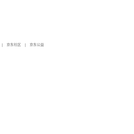
|
京东社区
|
京东公益