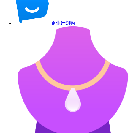
企业计划购