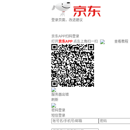
登录页面，改进建议
京东APP扫码登录
打开
京东APP
点左上角扫一扫
查看教程
服务器出错
刷新
密码登录
短信登录