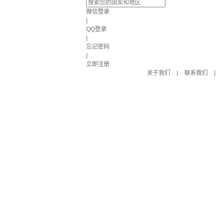
微信登录
|
QQ登录
|
忘记密码
|
立即注册
关于我们
|
联系我们
|