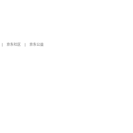
|
京东社区
|
京东公益