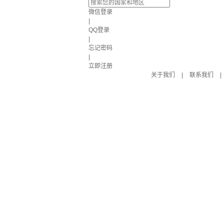
微信登录
|
QQ登录
|
忘记密码
|
立即注册
关于我们
|
联系我们
|