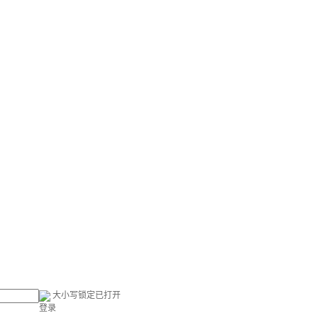
大小写锁定已打开
登录