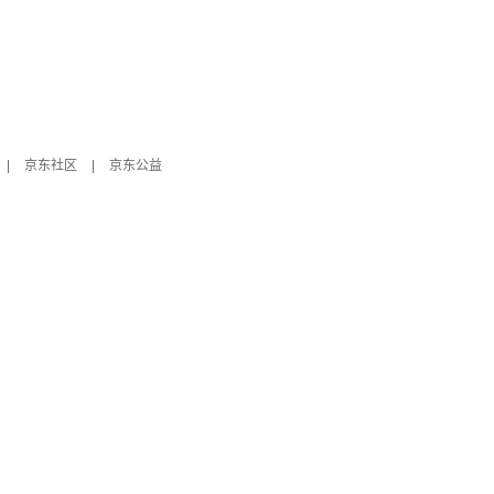
|
京东社区
|
京东公益