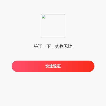
验证一下，购物无忧
快速验证