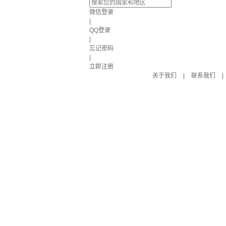
微信登录
|
QQ登录
|
忘记密码
|
立即注册
关于我们
|
联系我们
|