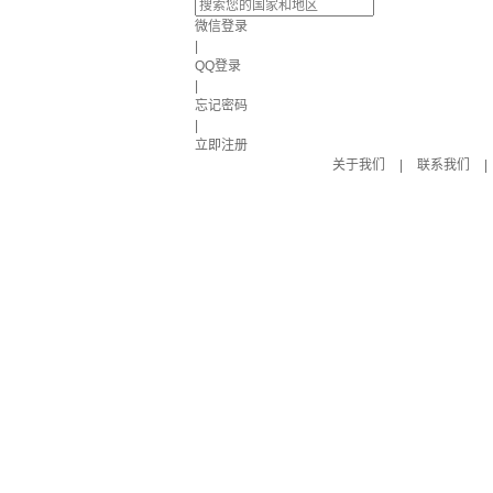
微信登录
|
QQ登录
|
忘记密码
|
立即注册
关于我们
|
联系我们
|