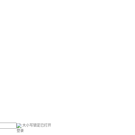
大小写锁定已打开
登录