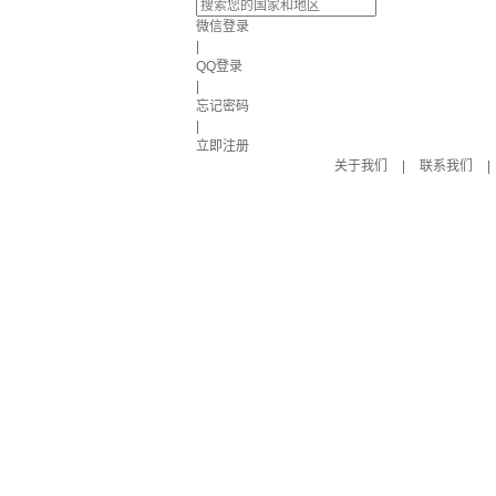
微信登录
|
QQ登录
|
忘记密码
|
立即注册
关于我们
|
联系我们
|