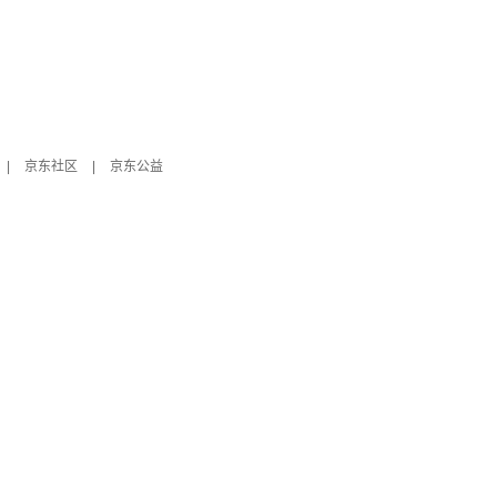
|
京东社区
|
京东公益