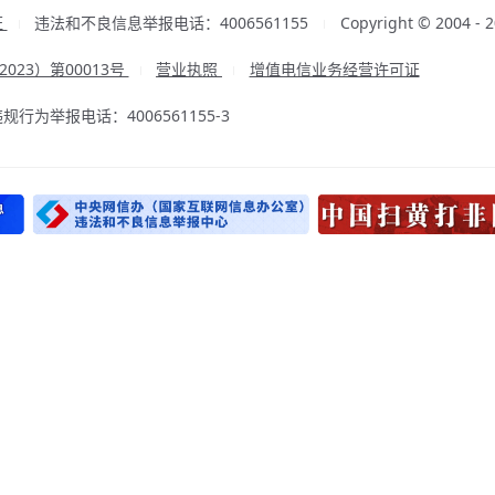
证
违法和不良信息举报电话：4006561155
Copyright © 2004
|
|
23）第00013号
营业执照
增值电信业务经营许可证
|
|
为举报电话：4006561155-3