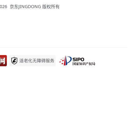
 - 2026 京东JINGDONG 版权所有