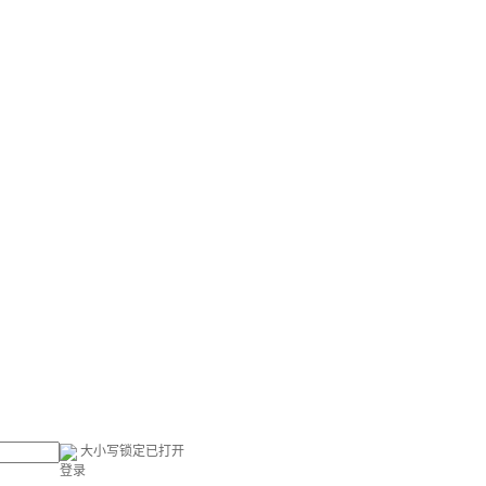
大小写锁定已打开
登录