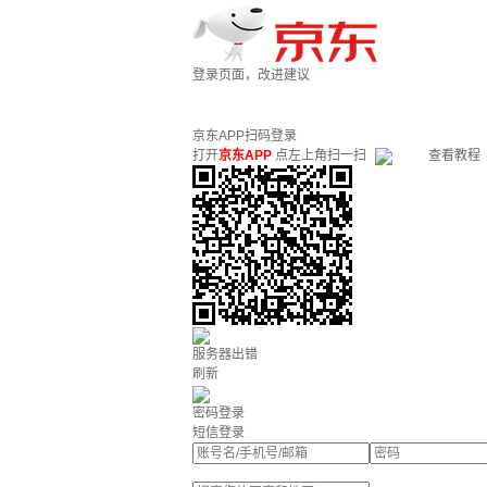
登录页面，改进建议
京东APP扫码登录
打开
京东APP
点左上角扫一扫
查看教程
服务器出错
刷新
密码登录
短信登录