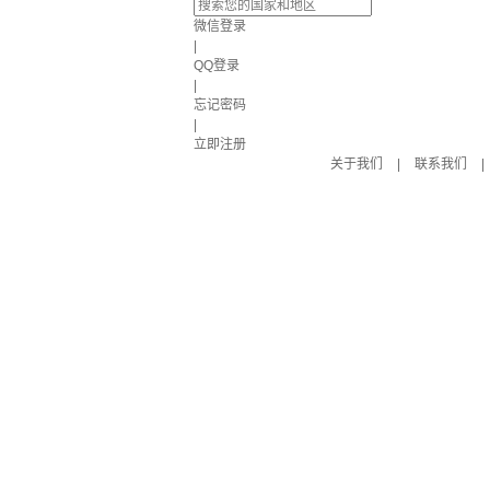
微信登录
|
QQ登录
|
忘记密码
|
立即注册
关于我们
|
联系我们
|