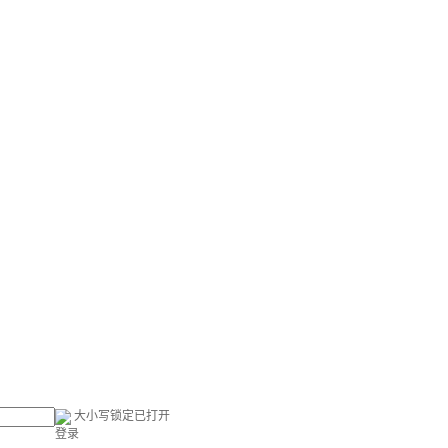
大小写锁定已打开
登录