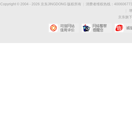
Copyright © 2004 -
2026
京东JINGDONG 版权所有
|
消费者维权热线：400606773
|
京东旗