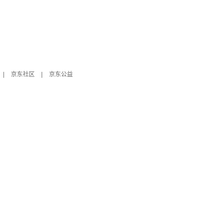
|
京东社区
|
京东公益