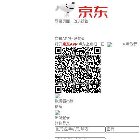
登录页面，改进建议
京东APP扫码登录
打开
京东APP
点左上角扫一扫
查看教程
服务器出错
刷新
密码登录
短信登录