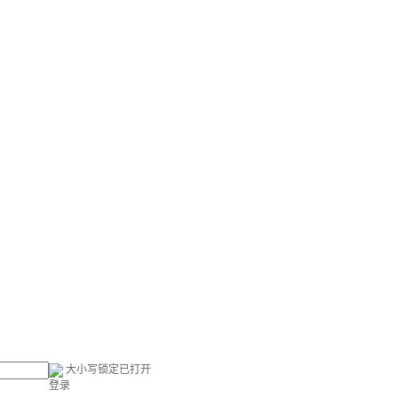
大小写锁定已打开
登录