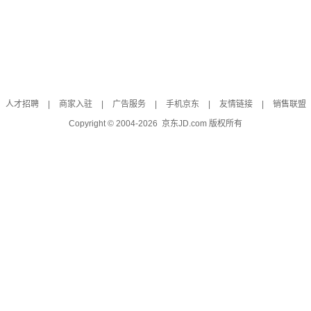
人才招聘
|
商家入驻
|
广告服务
|
手机京东
|
友情链接
|
销售联盟
Copyright © 2004-
2026
京东JD.com 版权所有