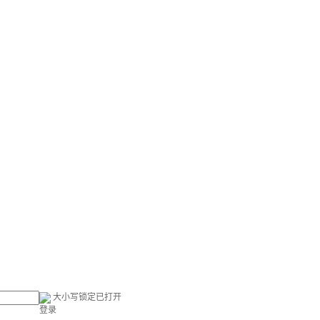
大小写锁定已打开
登录