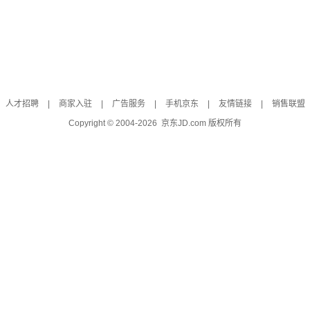
人才招聘
|
商家入驻
|
广告服务
|
手机京东
|
友情链接
|
销售联盟
Copyright © 2004-
2026
京东JD.com 版权所有