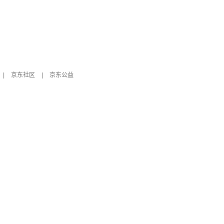
|
京东社区
|
京东公益