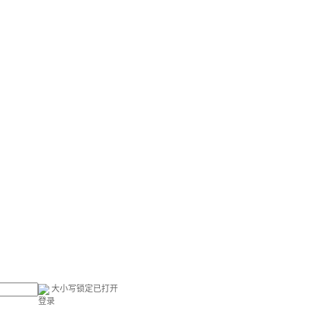
大小写锁定已打开
登录