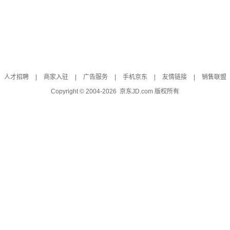
人才招聘
|
商家入驻
|
广告服务
|
手机京东
|
友情链接
|
销售联盟
Copyright © 2004-
2026
京东JD.com 版权所有