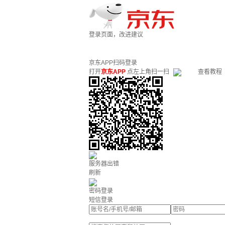
登录页面，改进建议
京东APP扫码登录
打开
京东APP
点左上角扫一扫
查看教程
服务器出错
刷新
密码登录
短信登录