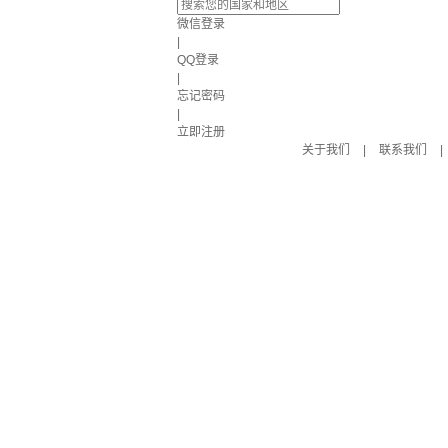
微信登录
|
QQ登录
|
忘记密码
|
立即注册
关于我们
|
联系我们
|