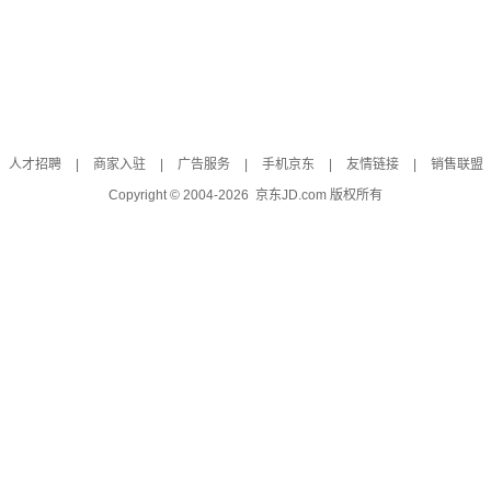
人才招聘
|
商家入驻
|
广告服务
|
手机京东
|
友情链接
|
销售联盟
Copyright © 2004-
2026
京东JD.com 版权所有