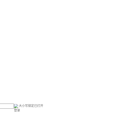
大小写锁定已打开
登录