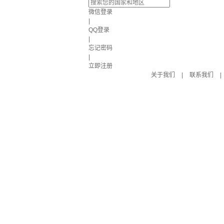
微信登录
|
QQ登录
|
忘记密码
|
立即注册
关于我们
|
联系我们
|