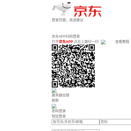
登录页面，改进建议
京东APP扫码登录
打开
京东APP
点左上角扫一扫
查看教程
服务器出错
刷新
密码登录
短信登录