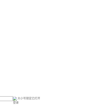
大小写锁定已打开
登录