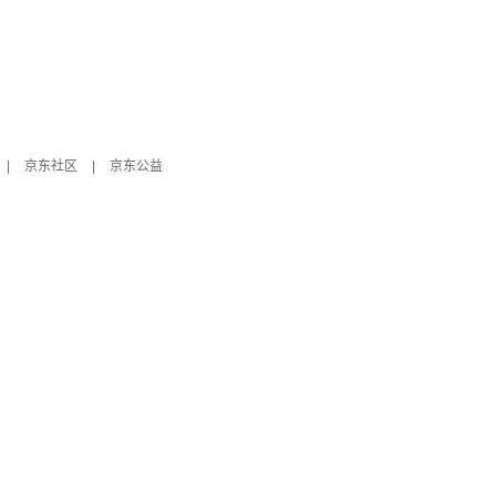
|
京东社区
|
京东公益