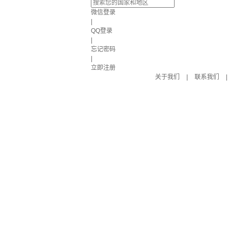
微信登录
|
QQ登录
|
忘记密码
|
立即注册
关于我们
|
联系我们
|