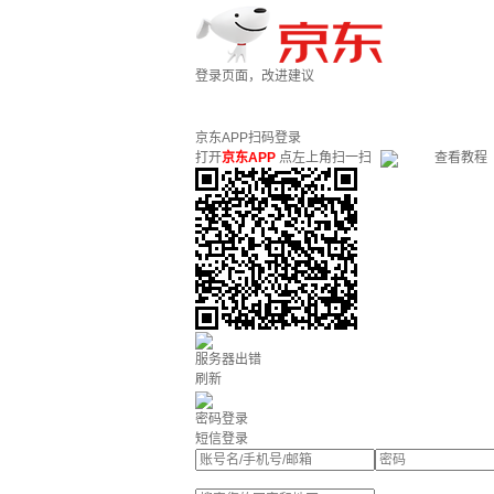
登录页面，改进建议
京东APP扫码登录
打开
京东APP
点左上角扫一扫
查看教程
服务器出错
刷新
密码登录
短信登录