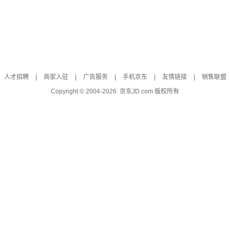
人才招聘
|
商家入驻
|
广告服务
|
手机京东
|
友情链接
|
销售联盟
Copyright © 2004-
2026
京东JD.com 版权所有