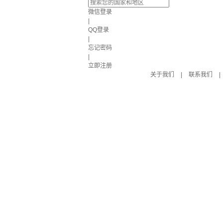
微信登录
|
QQ登录
|
忘记密码
|
立即注册
关于我们
|
联系我们
|