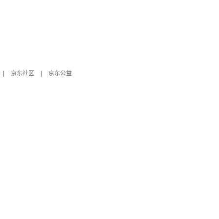
|
京东社区
|
京东公益