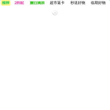
超市返卡
秒送好物
临期好物