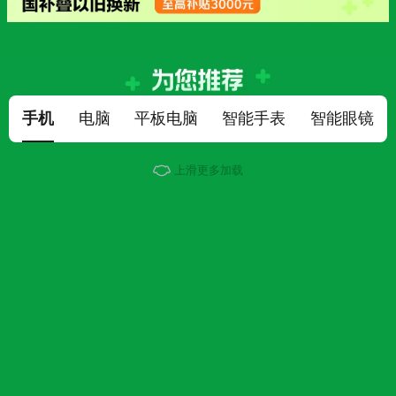
手机
电脑
平板电脑
智能手表
智能眼镜
上滑更多加载