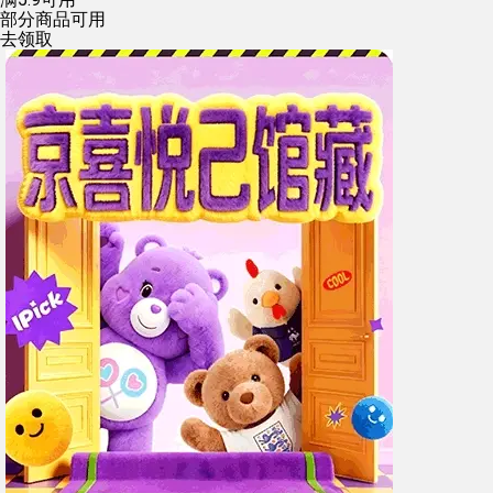
部分商品可用
去领取