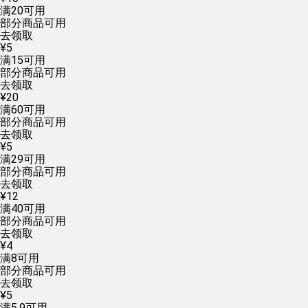
满
20
可用
部分商品可用
去领取
¥
5
满
15
可用
部分商品可用
去领取
¥
20
满
60
可用
部分商品可用
去领取
¥
5
满
29
可用
部分商品可用
去领取
¥
12
满
40
可用
部分商品可用
去领取
¥
4
满
8
可用
部分商品可用
去领取
¥
5
满
5.9
可用