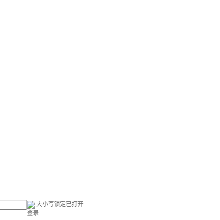
大小写锁定已打开
登录