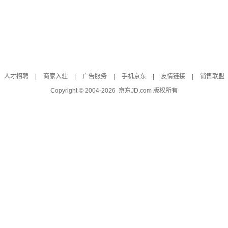
人才招聘
|
商家入驻
|
广告服务
|
手机京东
|
友情链接
|
销售联盟
Copyright © 2004-
2026
京东JD.com 版权所有