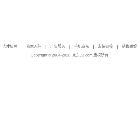
人才招聘
|
商家入驻
|
广告服务
|
手机京东
|
友情链接
|
销售联盟
Copyright © 2004-
2026
京东JD.com 版权所有