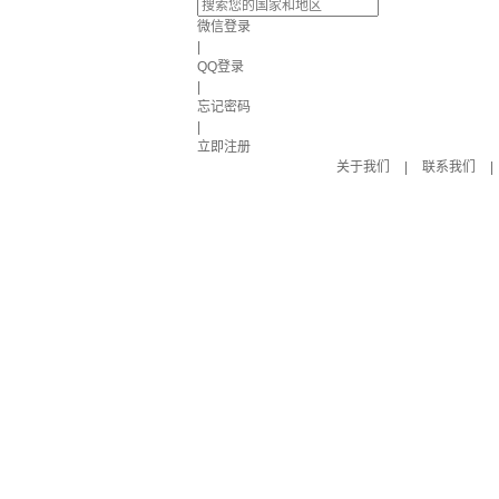
微信登录
|
QQ登录
|
忘记密码
|
立即注册
关于我们
|
联系我们
|