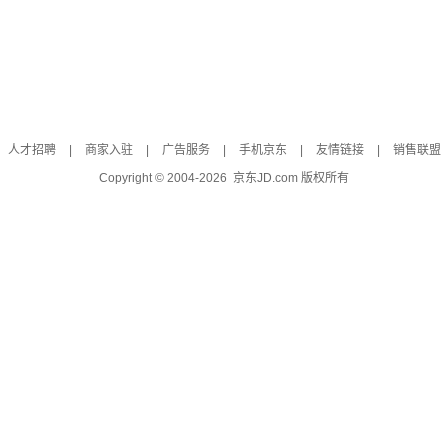
人才招聘
|
商家入驻
|
广告服务
|
手机京东
|
友情链接
|
销售联盟
Copyright © 2004-
2026
京东JD.com 版权所有