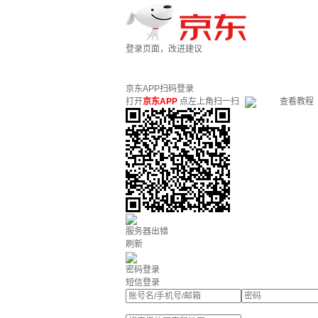
登录页面，改进建议
京东APP扫码登录
打开
京东APP
点左上角扫一扫
查看教程
服务器出错
刷新
密码登录
短信登录