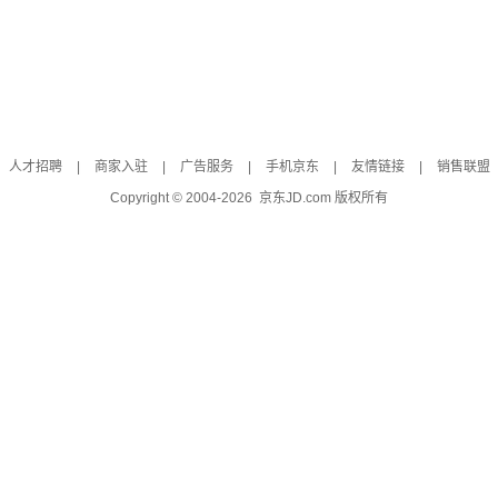
人才招聘
|
商家入驻
|
广告服务
|
手机京东
|
友情链接
|
销售联盟
Copyright © 2004-
2026
京东JD.com 版权所有