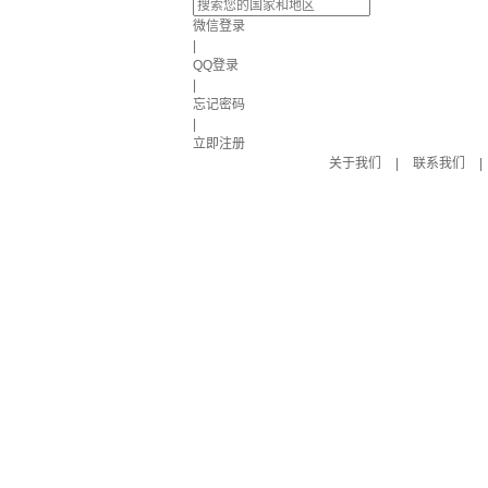
微信登录
|
QQ登录
|
忘记密码
|
立即注册
关于我们
|
联系我们
|