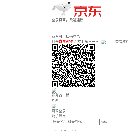
登录页面，改进建议
京东APP扫码登录
打开
京东APP
点左上角扫一扫
查看教程
服务器出错
刷新
密码登录
短信登录