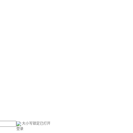
大小写锁定已打开
登录