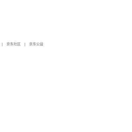
|
京东社区
|
京东公益