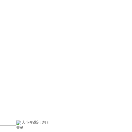
大小写锁定已打开
登录