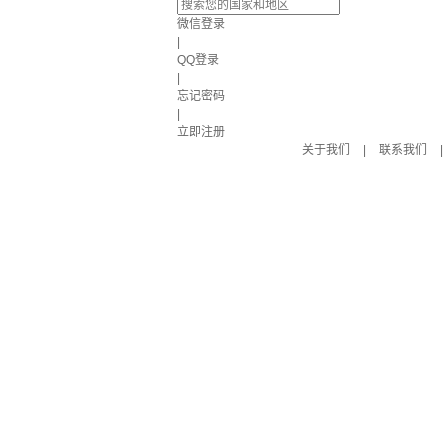
微信登录
|
QQ登录
|
忘记密码
|
立即注册
关于我们
|
联系我们
|