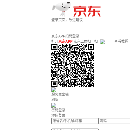
登录页面，改进建议
京东APP扫码登录
打开
京东APP
点左上角扫一扫
查看教程
服务器出错
刷新
密码登录
短信登录