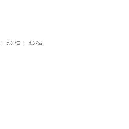
|
京东社区
|
京东公益