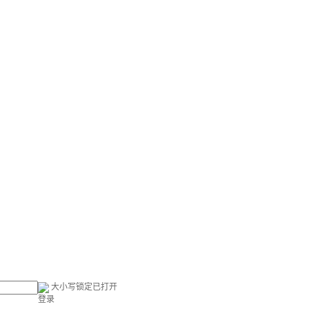
大小写锁定已打开
登录