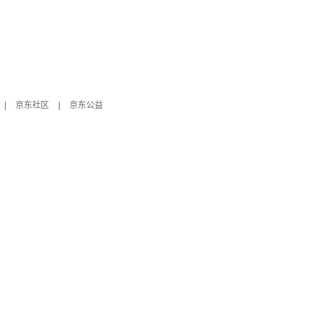
|
京东社区
|
京东公益